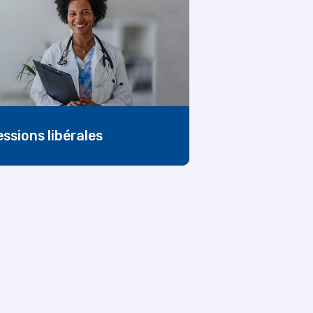
ssions libérales