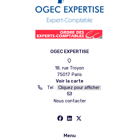
OGEC EXPERTISE
18, rue Troyon
75017 Paris
Voir la carte
Tel :
Cliquez pour afficher
Nous contacter
Menu